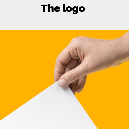
The logo