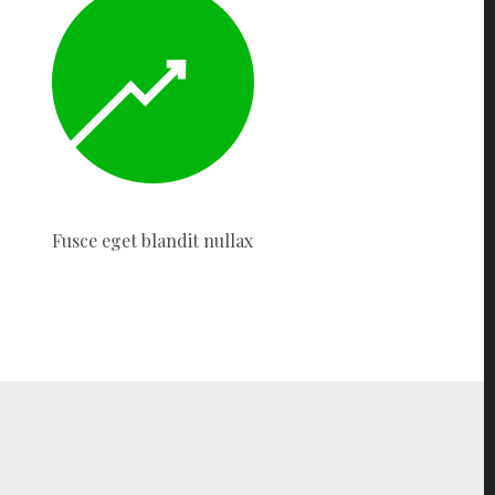
Fusce eget blandit nullax