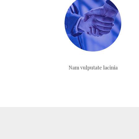
Nam vulputate lacinia