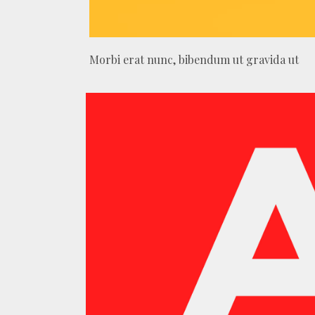
Morbi erat nunc, bibendum ut gravida ut