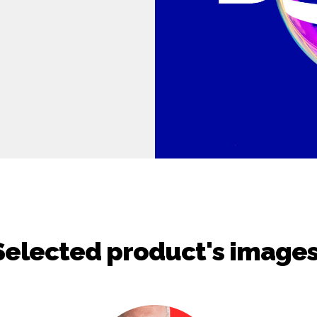
Selected product's image