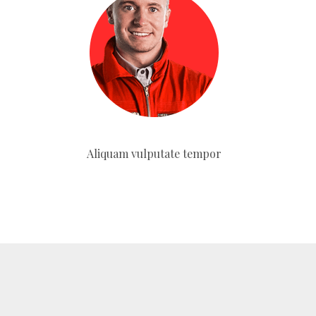
Aliquam vulputate tempor